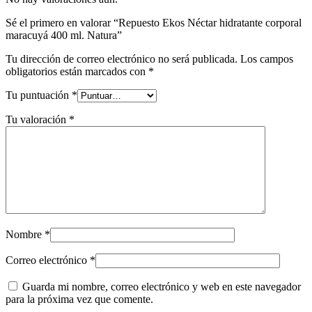
Sé el primero en valorar “Repuesto Ekos Néctar hidratante corporal
maracuyá 400 ml. Natura”
Tu dirección de correo electrónico no será publicada.
Los campos
obligatorios están marcados con
*
Tu puntuación
*
Tu valoración
*
Nombre
*
Correo electrónico
*
Guarda mi nombre, correo electrónico y web en este navegador
para la próxima vez que comente.