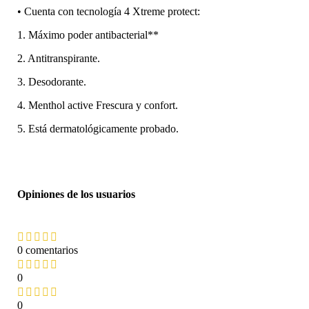
• Cuenta con tecnología 4 Xtreme protect:
1. Máximo poder antibacterial**
2. Antitranspirante.
3. Desodorante.
4. Menthol active Frescura y confort.
5. Está dermatológicamente probado.
Opiniones de los usuarios
0 comentarios
0
0