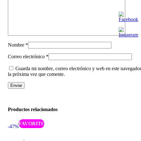
Nombre
*
Correo electrónico
*
Guarda mi nombre, correo electrónico y web en este navegador
la próxima vez que comente.
Productos relacionados
Caliente
-47%