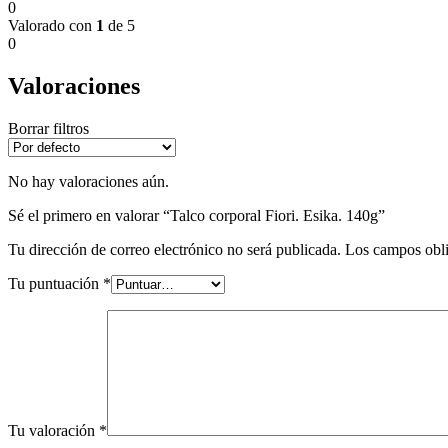
0
Valorado con
1
de 5
0
Valoraciones
Borrar filtros
No hay valoraciones aún.
Sé el primero en valorar “Talco corporal Fiori. Esika. 140g”
Tu dirección de correo electrónico no será publicada.
Los campos obli
Tu puntuación
*
Tu valoración
*