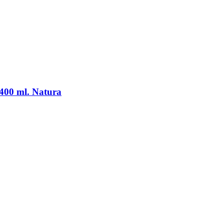
 400 ml. Natura