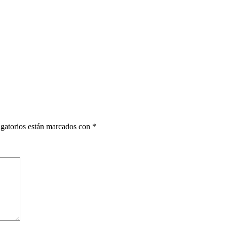
gatorios están marcados con
*