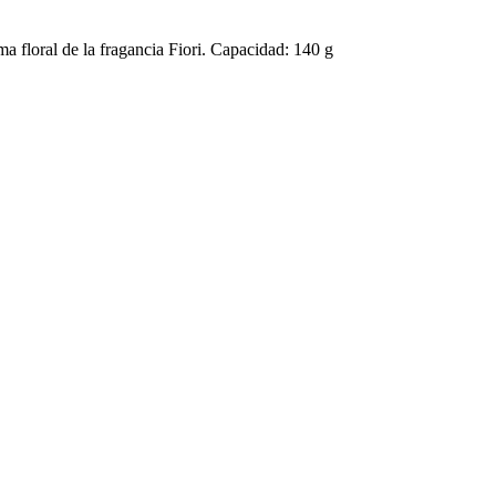
a floral de la fragancia Fiori. Capacidad: 140 g