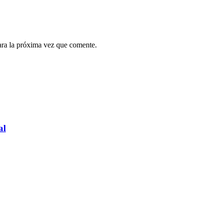
ara la próxima vez que comente.
al