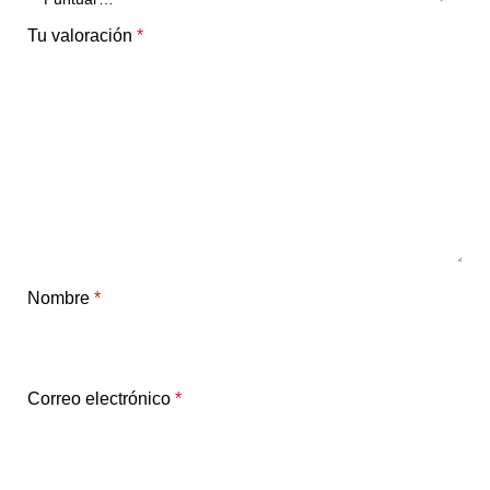
Tu valoración
*
Nombre
*
Correo electrónico
*