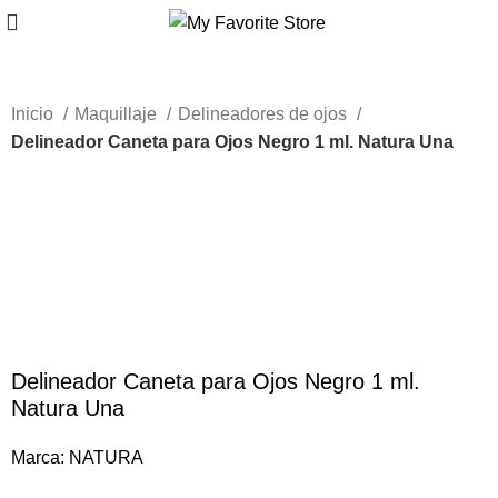
Inicio
Maquillaje
Delineadores de ojos
Delineador Caneta para Ojos Negro 1 ml. Natura Una
-46%
Haga Click para agrandar
Delineador Caneta para Ojos Negro 1 ml.
Natura Una
Marca:
NATURA