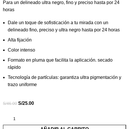
Para un delineado ultra negro, fino y preciso hasta por 24
horas
Dale un toque de sofisticación a tu mirada con un
delineado fino, preciso y ultra negro hasta por 24 horas
Alta fijación
Color intenso
Formato en pluma que facilita la aplicación. secado
rápido
Tecnología de partículas: garantiza ultra pigmentación y
trazo uniforme
S/
25.00
S/
46.00