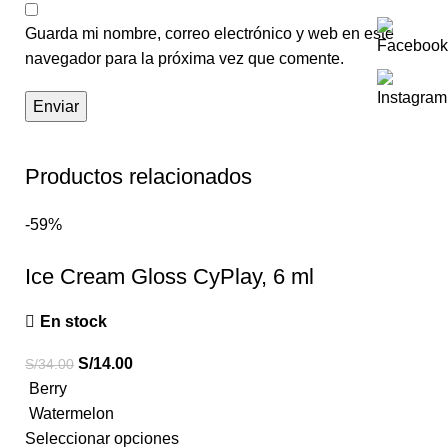
Guarda mi nombre, correo electrónico y web en este
navegador para la próxima vez que comente.
Productos relacionados
-59%
Ice Cream Gloss CyPlay, 6 ml
En stock
S/
14.00
S/
34.00
Berry
Watermelon
Seleccionar opciones