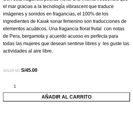
el mar gracias a la tecnología vibrascent que traduce
imágenes y sonidos en fragancias, el 100% de los
ingredientes de Kaiak sonar femenino son traducciones de
elementos acuáticos. Una fragancia floral frutal con notas
de Pera, bergamota y acuerdo acuoso es perfecta para
todas las mujeres que desean sentirse libres y les guste las
actividades al aire libre.
S/
45.00
S/
129.00
AÑADIR AL CARRITO