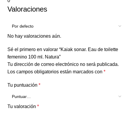
0
Valoraciones
No hay valoraciones aún.
Sé el primero en valorar “Kaiak sonar. Eau de toilette
femenino 100 ml. Natura”
Tu dirección de correo electrónico no será publicada.
Los campos obligatorios están marcados con
*
Tu puntuación
*
Tu valoración
*