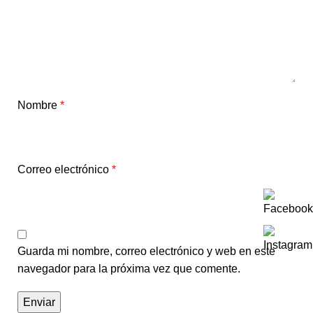
Nombre
*
Correo electrónico
*
Guarda mi nombre, correo electrónico y web en este
navegador para la próxima vez que comente.