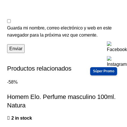
Guarda mi nombre, correo electrónico y web en este
navegador para la próxima vez que comente.
Productos relacionados
-58%
Homem Elo. Perfume masculino 100ml.
Natura
2 in stock