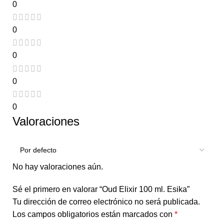
0
0
0
0
0
Valoraciones
No hay valoraciones aún.
Sé el primero en valorar “Oud Elixir 100 ml. Esika”
Tu dirección de correo electrónico no será publicada.
Los campos obligatorios están marcados con
*