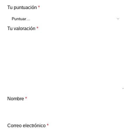
Tu puntuación
*
Tu valoración
*
Nombre
*
Correo electrónico
*