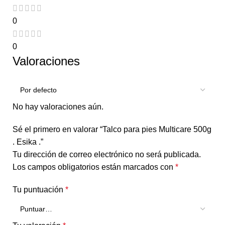
0
0
Valoraciones
No hay valoraciones aún.
Sé el primero en valorar “Talco para pies Multicare 500g
. Esika .”
Tu dirección de correo electrónico no será publicada.
Los campos obligatorios están marcados con
*
Tu puntuación
*