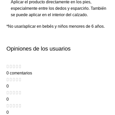
Aplicar el producto directamente en los pies,
especialmente entre los dedos y esparcirlo. También
se puede aplicar en el interior del calzado.
*No usar/aplicar en bebés y niños menores de 6 años.
Opiniones de los usuarios
0 comentarios
0
0
0