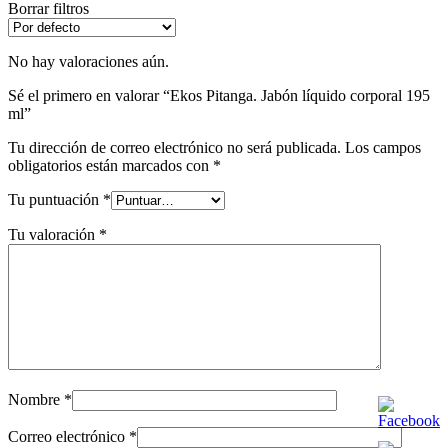
Borrar filtros
No hay valoraciones aún.
Sé el primero en valorar “Ekos Pitanga. Jabón líquido corporal 195
ml”
Tu dirección de correo electrónico no será publicada.
Los campos
obligatorios están marcados con
*
Tu puntuación
*
Tu valoración
*
Nombre
*
Correo electrónico
*