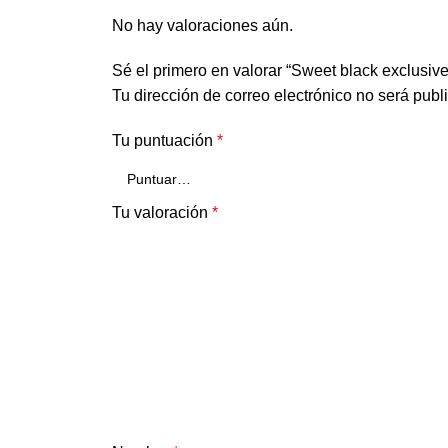
No hay valoraciones aún.
Sé el primero en valorar “Sweet black exclusi
Tu dirección de correo electrónico no será publ
Tu puntuación
*
Tu valoración
*