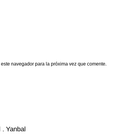
 este navegador para la próxima vez que comente.
 . Yanbal