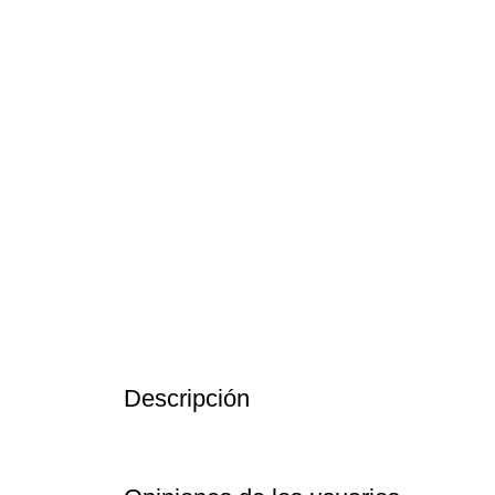
Descripción