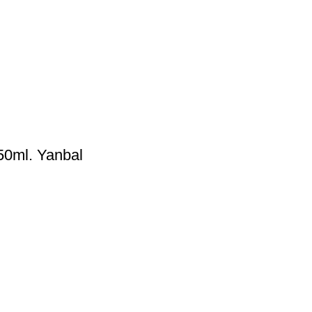
50ml. Yanbal