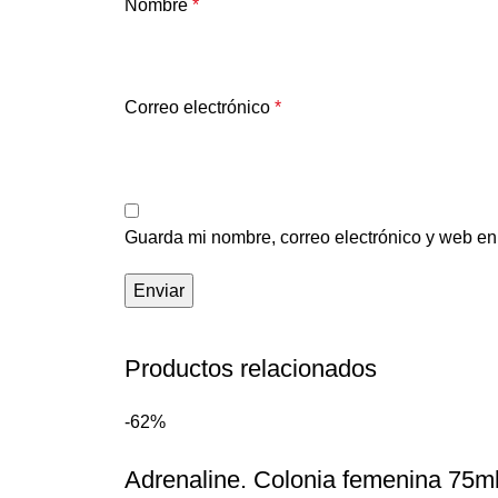
Nombre
*
Correo electrónico
*
Guarda mi nombre, correo electrónico y web en
Productos relacionados
-62%
Adrenaline. Colonia femenina 75ml