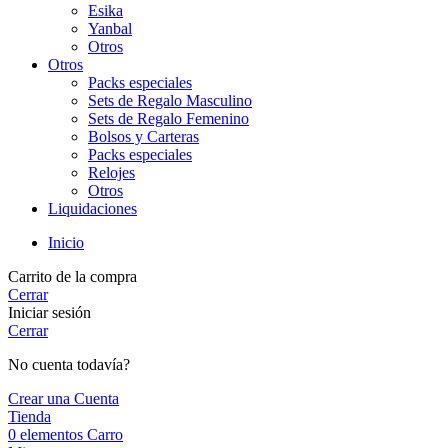
Esika
Yanbal
Otros
Otros
Packs especiales
Sets de Regalo Masculino
Sets de Regalo Femenino
Bolsos y Carteras
Packs especiales
Relojes
Otros
Liquidaciones
Inicio
Carrito de la compra
Cerrar
Iniciar sesión
Cerrar
No cuenta todavía?
Crear una Cuenta
Tienda
0
elementos
Carro