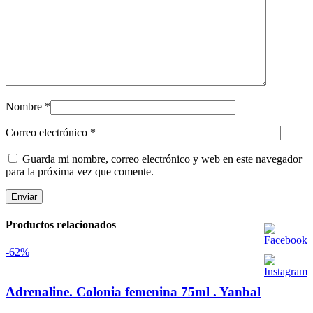
Nombre
*
Correo electrónico
*
Guarda mi nombre, correo electrónico y web en este navegador
para la próxima vez que comente.
Productos relacionados
-62%
Adrenaline. Colonia femenina 75ml . Yanbal