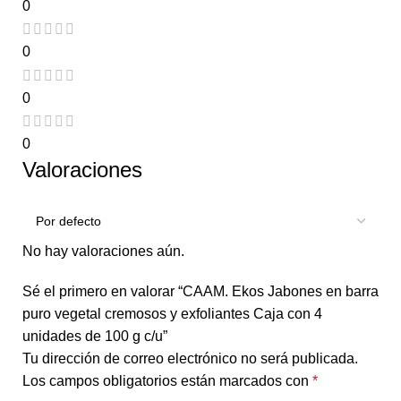
0
0
0
0
Valoraciones
No hay valoraciones aún.
Sé el primero en valorar “CAAM. Ekos Jabones en barra
puro vegetal cremosos y exfoliantes Caja con 4
unidades de 100 g c/u”
Tu dirección de correo electrónico no será publicada.
Los campos obligatorios están marcados con
*