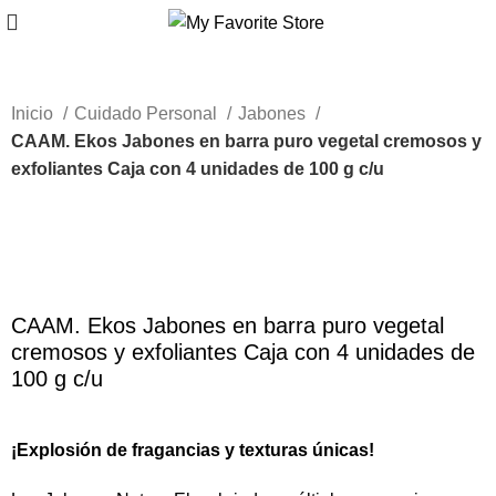
Inicio
Cuidado Personal
Jabones
CAAM. Ekos Jabones en barra puro vegetal cremosos y
exfoliantes Caja con 4 unidades de 100 g c/u
-43%
Haga Click para agrandar
CAAM. Ekos Jabones en barra puro vegetal
cremosos y exfoliantes Caja con 4 unidades de
100 g c/u
¡Explosión de fragancias y texturas únicas!