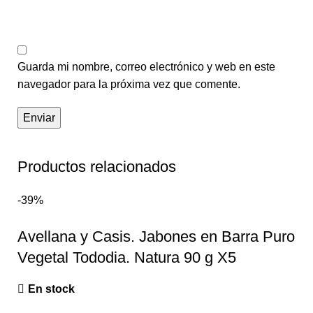
Guarda mi nombre, correo electrónico y web en este
navegador para la próxima vez que comente.
Productos relacionados
-39%
Avellana y Casis. Jabones en Barra Puro
Vegetal Tododia. Natura 90 g X5
En stock