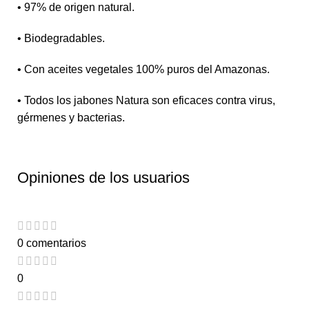
• 97% de origen natural.
• Biodegradables.
• Con aceites vegetales 100% puros del Amazonas.
• Todos los jabones Natura son eficaces contra virus,
gérmenes y bacterias.
Opiniones de los usuarios
0 comentarios
0