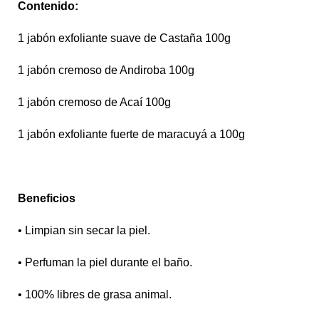
Contenido:
1 jabón exfoliante suave de Castaña 100g
1 jabón cremoso de Andiroba 100g
1 jabón cremoso de Acaí 100g
1 jabón exfoliante fuerte de maracuyá a 100g
Beneficios
• Limpian sin secar la piel.
• Perfuman la piel durante el baño.
• 100% libres de grasa animal.