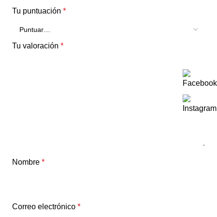
Tu puntuación
*
Tu valoración
*
Nombre
*
Correo electrónico
*