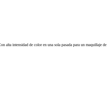
n alta intensidad de color en una sola pasada para un maquillaje de