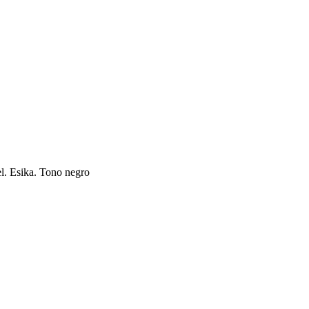
el. Esika. Tono negro