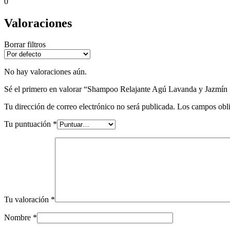
0
Valoraciones
Borrar filtros
No hay valoraciones aún.
Sé el primero en valorar “Shampoo Relajante Agú Lavanda y Jazmín 1
Tu dirección de correo electrónico no será publicada.
Los campos obli
Tu puntuación
*
Tu valoración
*
Nombre
*