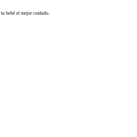
 tu bebé el mejor cuidado.