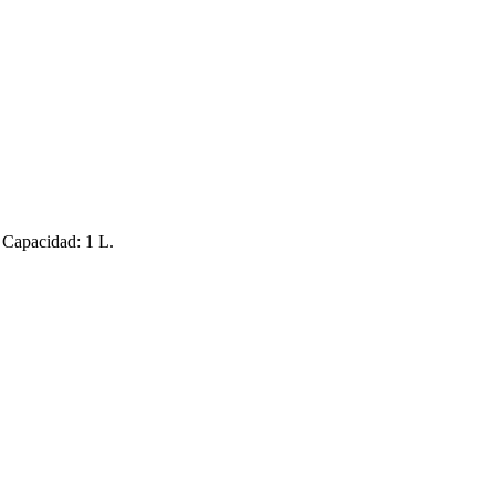
. Capacidad: 1 L.