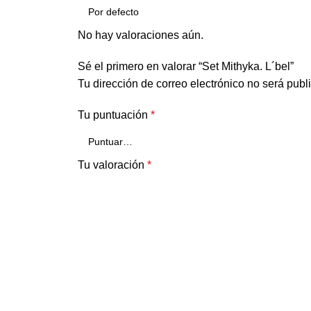
No hay valoraciones aún.
Sé el primero en valorar “Set Mithyka. L´bel”
Tu dirección de correo electrónico no será publ
Tu puntuación
*
Tu valoración
*