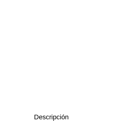
Descripción