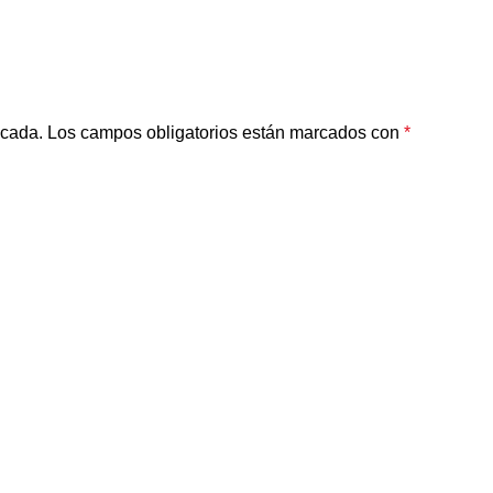
icada.
Los campos obligatorios están marcados con
*