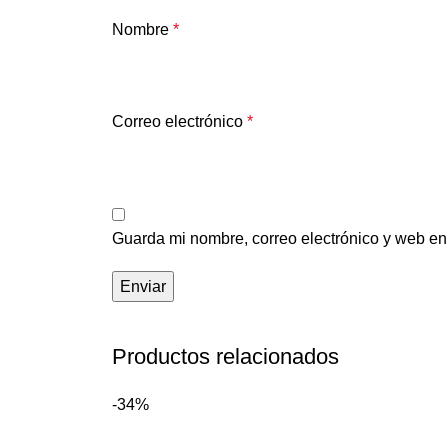
Nombre
*
Correo electrónico
*
Guarda mi nombre, correo electrónico y web en
Productos relacionados
-34%