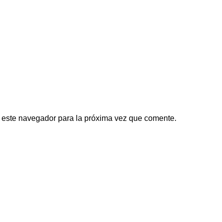
 este navegador para la próxima vez que comente.