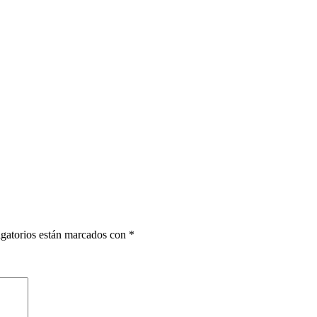
gatorios están marcados con
*