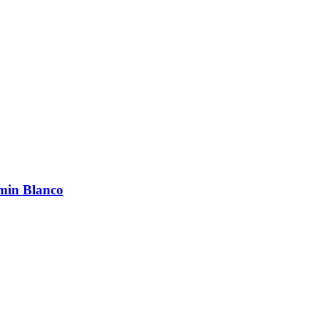
/min Blanco