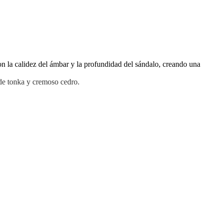
n la calidez del ámbar y la profundidad del sándalo, creando una
de tonka y cremoso cedro.