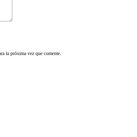
ara la próxima vez que comente.