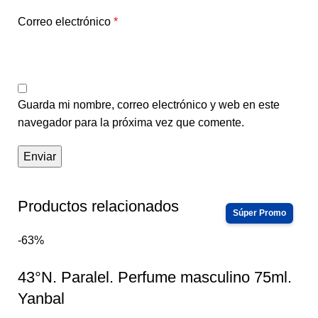
Correo electrónico
*
Guarda mi nombre, correo electrónico y web en este
navegador para la próxima vez que comente.
Productos relacionados
-63%
43°N. Paralel. Perfume masculino 75ml.
Yanbal