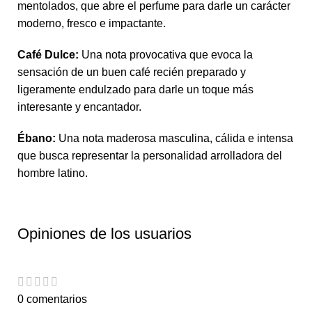
mentolados, que abre el perfume para darle un carácter
moderno, fresco e impactante.
Café Dulce:
Una nota provocativa que evoca la
sensación de un buen café recién preparado y
ligeramente endulzado para darle un toque más
interesante y encantador.
Ébano:
Una nota maderosa masculina, cálida e intensa
que busca representar la personalidad arrolladora del
hombre latino.
Opiniones de los usuarios
0 comentarios