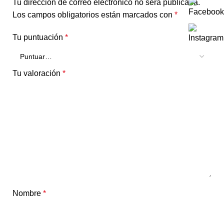
Tu dirección de correo electrónico no será publicada.
Los campos obligatorios están marcados con
*
Tu puntuación
*
Tu valoración
*
Nombre
*