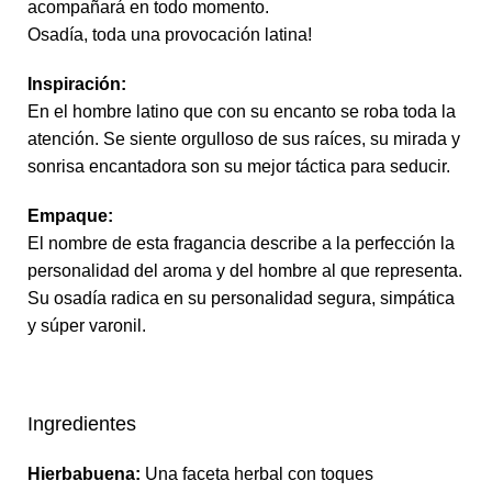
acompañará en todo momento.
Osadía, toda una provocación latina!
Inspiración:
En el hombre latino que con su encanto se roba toda la
atención. Se siente orgulloso de sus raíces, su mirada y
sonrisa encantadora son su mejor táctica para seducir.
Empaque:
El nombre de esta fragancia describe a la perfección la
personalidad del aroma y del hombre al que representa.
Su osadía radica en su personalidad segura, simpática
y súper varonil.
Ingredientes
Hierbabuena:
Una faceta herbal con toques