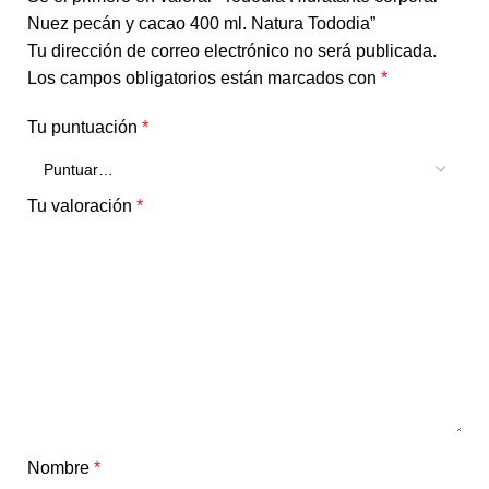
Nuez pecán y cacao 400 ml. Natura Tododia”
Tu dirección de correo electrónico no será publicada.
Los campos obligatorios están marcados con
*
Tu puntuación
*
Tu valoración
*
Nombre
*