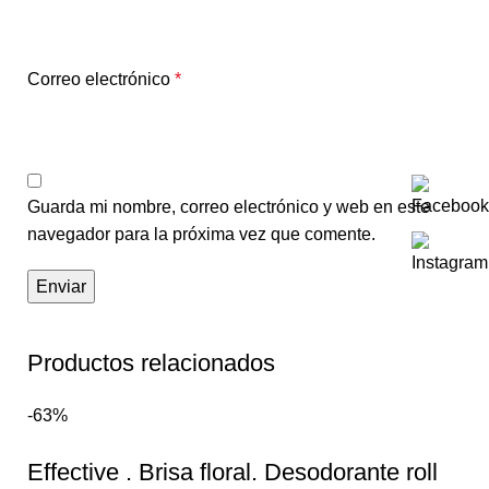
Correo electrónico
*
Guarda mi nombre, correo electrónico y web en este
navegador para la próxima vez que comente.
Productos relacionados
-63%
Effective . Brisa floral. Desodorante roll