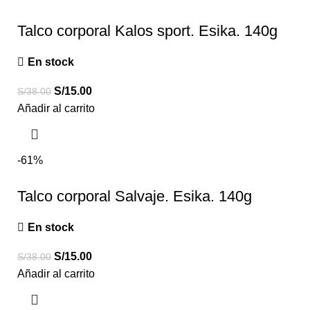
Talco corporal Kalos sport. Esika. 140g
En stock
S/
15.00
S/
38.00
Añadir al carrito
-61%
Talco corporal Salvaje. Esika. 140g
En stock
S/
15.00
S/
38.00
Añadir al carrito