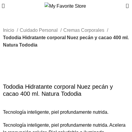
0
Inicio
Cuidado Personal
Cremas Corporales
Tododia Hidratante corporal Nuez pecán y cacao 400 ml.
Natura Tododia
-52%
Haga Click para agrandar
Tododia Hidratante corporal Nuez pecán y
cacao 400 ml. Natura Tododia
Tecnología inteligente, piel profundamente nutrida.
Tecnología inteligente, piel profundamente nutrida. Acelera