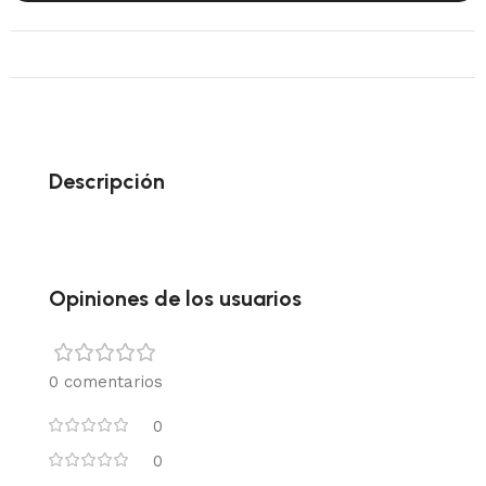
Descripción
Opiniones de los usuarios
0 comentarios
0
0