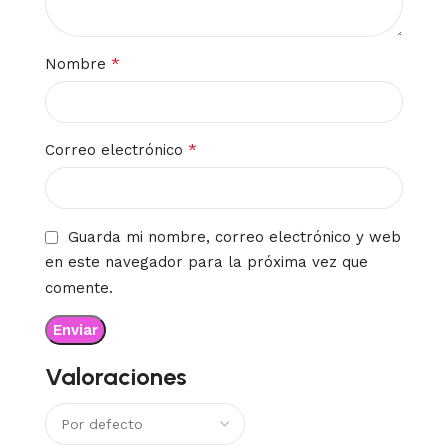
*
Nombre
*
Correo electrónico
Guarda mi nombre, correo electrónico y web
en este navegador para la próxima vez que
comente.
Valoraciones