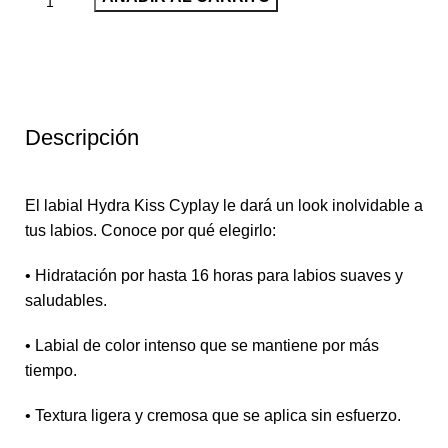
Descripción
El labial Hydra Kiss Cyplay le dará un look inolvidable a
tus labios. Conoce por qué elegirlo:
• Hidratación por hasta 16 horas para labios suaves y
saludables.
• Labial de color intenso que se mantiene por más
tiempo.
• Textura ligera y cremosa que se aplica sin esfuerzo.