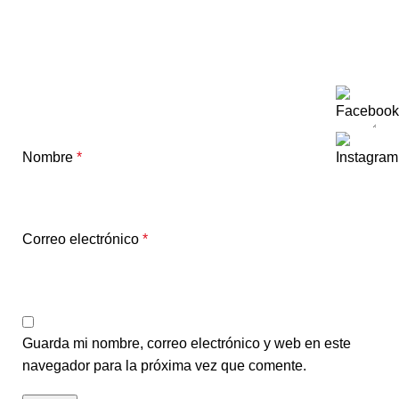
Nombre
*
Correo electrónico
*
Guarda mi nombre, correo electrónico y web en este
navegador para la próxima vez que comente.