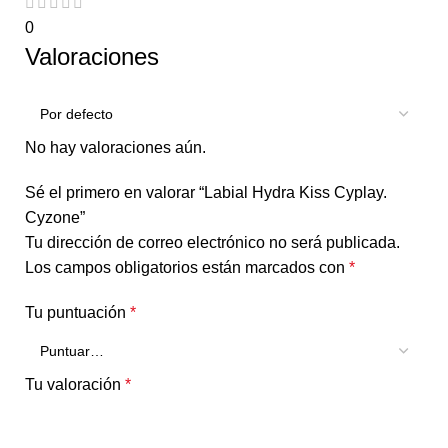
0
Valoraciones
No hay valoraciones aún.
Sé el primero en valorar “Labial Hydra Kiss Cyplay​.
Cyzone”
Tu dirección de correo electrónico no será publicada.
Los campos obligatorios están marcados con
*
Tu puntuación
*
Tu valoración
*