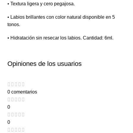
• Textura ligera y cero pegajosa.
• Labios brillantes con color natural disponible en 5
tonos.
• Hidratación sin resecar los labios. Cantidad: 6ml.
Opiniones de los usuarios
0 comentarios
0
0