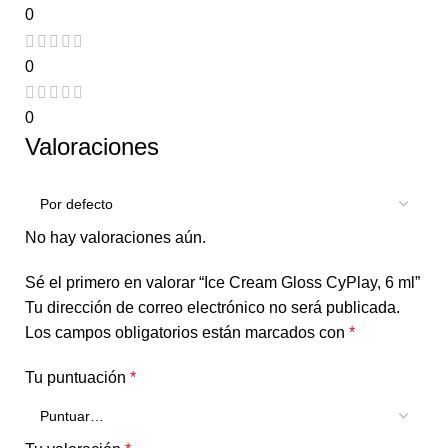
0
0
0
Valoraciones
No hay valoraciones aún.
Sé el primero en valorar “Ice Cream Gloss CyPlay, 6 ml”
Tu dirección de correo electrónico no será publicada.
Los campos obligatorios están marcados con
*
Tu puntuación
*