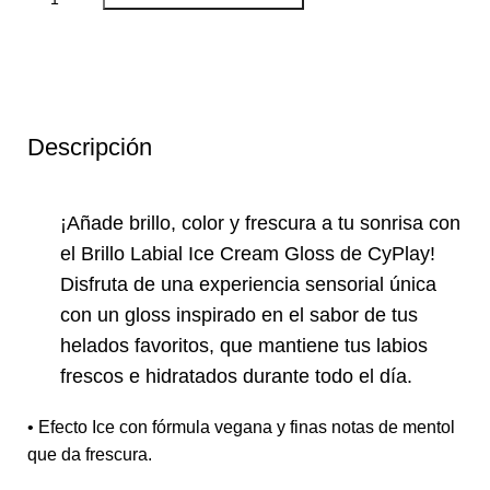
Descripción
¡Añade brillo, color y frescura a tu sonrisa con
el Brillo Labial Ice Cream Gloss de CyPlay!
Disfruta de una experiencia sensorial única
con un gloss inspirado en el sabor de tus
helados favoritos, que mantiene tus labios
frescos e hidratados durante todo el día.
• Efecto Ice con fórmula vegana y finas notas de mentol
que da frescura.