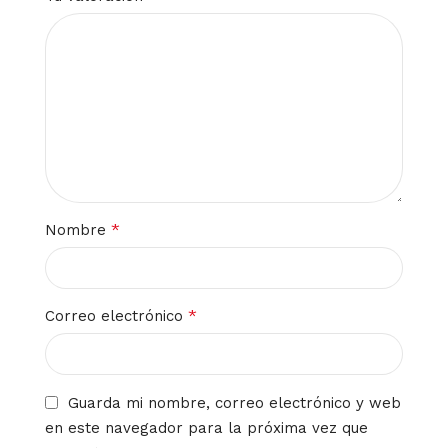
*
Nombre
*
Correo electrónico
Guarda mi nombre, correo electrónico y web
en este navegador para la próxima vez que