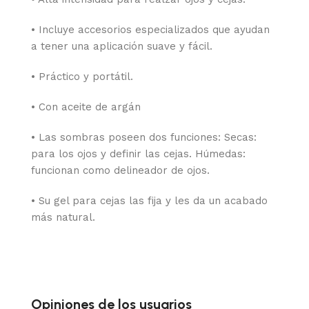
• Incluye accesorios especializados que ayudan
a tener una aplicación suave y fácil.
• Práctico y portátil.
• Con aceite de argán
• Las sombras poseen dos funciones: Secas:
para los ojos y definir las cejas. Húmedas:
funcionan como delineador de ojos.
• Su gel para cejas las fija y les da un acabado
más natural.
Opiniones de los usuarios