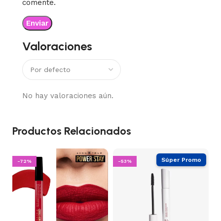
comente.
Valoraciones
No hay valoraciones aún.
Productos Relacionados
-72%
-53%