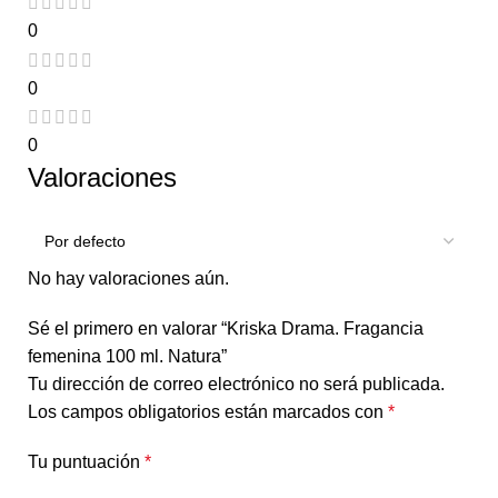
0
0
0
Valoraciones
No hay valoraciones aún.
Sé el primero en valorar “Kriska Drama. Fragancia
femenina 100 ml. Natura”
Tu dirección de correo electrónico no será publicada.
Los campos obligatorios están marcados con
*
Tu puntuación
*