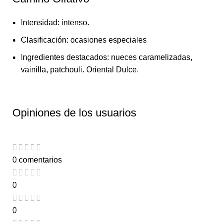
Intensidad: intenso.
Clasificación: ocasiones especiales
Ingredientes destacados: nueces caramelizadas,
vainilla, patchouli. Oriental Dulce.
Opiniones de los usuarios
0 comentarios
0
0