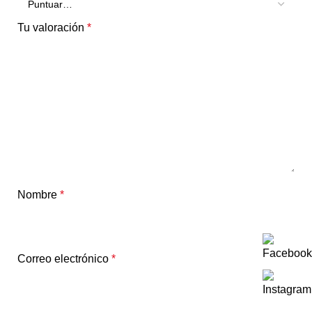
Tu valoración
*
Nombre
*
Correo electrónico
*