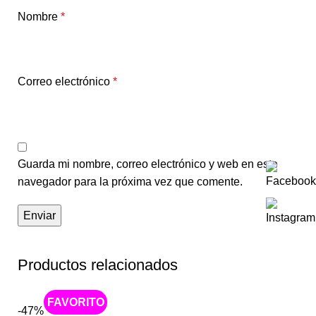
Nombre
*
Correo electrónico
*
Guarda mi nombre, correo electrónico y web en este
navegador para la próxima vez que comente.
Productos relacionados
Caliente
-47%