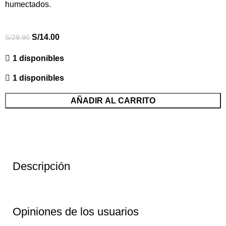
humectados.
S/
14.00
S/
29.90
1 disponibles
1 disponibles
AÑADIR AL CARRITO
Descripción
Opiniones de los usuarios