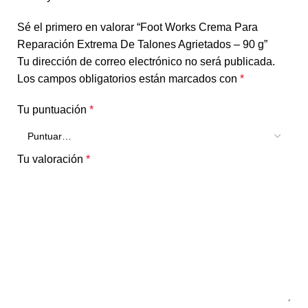
Sé el primero en valorar “Foot Works Crema Para
Reparación Extrema De Talones Agrietados – 90 g”
Tu dirección de correo electrónico no será publicada.
Los campos obligatorios están marcados con
*
Tu puntuación
*
Tu valoración
*