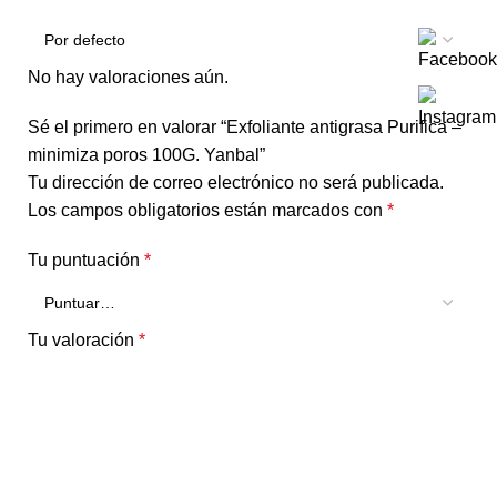
No hay valoraciones aún.
Sé el primero en valorar “Exfoliante antigrasa Purifica –
minimiza poros 100G. Yanbal”
Tu dirección de correo electrónico no será publicada.
Los campos obligatorios están marcados con
*
Tu puntuación
*
Tu valoración
*