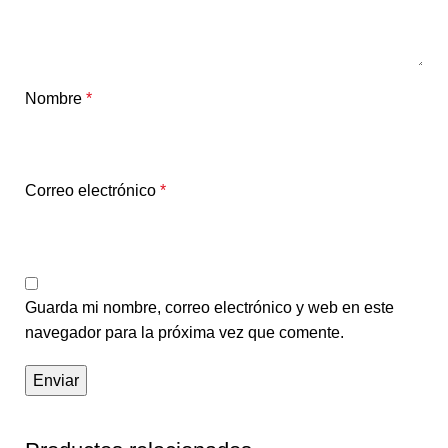
Nombre
*
Correo electrónico
*
Guarda mi nombre, correo electrónico y web en este
navegador para la próxima vez que comente.