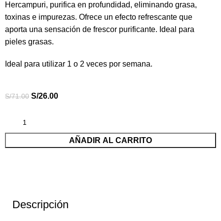
Hercampuri, purifica en profundidad, eliminando grasa,
toxinas e impurezas. Ofrece un efecto refrescante que
aporta una sensación de frescor purificante. Ideal para
pieles grasas.
Ideal para utilizar 1 o 2 veces por semana.
S/
26.00
S/
71.00
AÑADIR AL CARRITO
Descripción