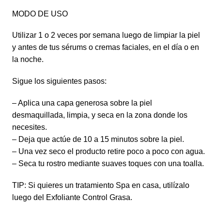
MODO DE USO
Utilizar 1 o 2 veces por semana luego de limpiar la piel
y antes de tus sérums o cremas faciales, en el día o en
la noche.
Sigue los siguientes pasos:
– Aplica una capa generosa sobre la piel
desmaquillada, limpia, y seca en la zona donde los
necesites.
– Deja que actúe de 10 a 15 minutos sobre la piel.
– Una vez seco el producto retire poco a poco con agua.
– Seca tu rostro mediante suaves toques con una toalla.
TIP: Si quieres un tratamiento Spa en casa, utilízalo
luego del Exfoliante Control Grasa.