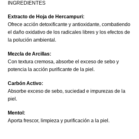
INGREDIENTES
Extracto de Hoja de Hercampuri:
Ofrece acción detoxificante y antioxidante, combatiendo
el daño oxidativo de los radicales libres y los efectos de
la polución ambiental.
Mezcla de Arcillas:
Con textura cremosa, absorbe el exceso de sebo y
potencia la acción purificante de la piel.
Carbón Activo:
Absorbe exceso de sebo, suciedad e impurezas de la
piel.
Mentol:
Aporta frescor, limpieza y purificación a la piel.