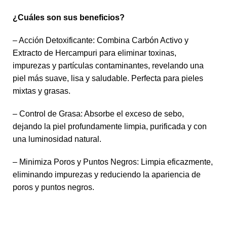
¿Cuáles son sus beneficios?
– Acción Detoxificante: Combina Carbón Activo y
Extracto de Hercampuri para eliminar toxinas,
impurezas y partículas contaminantes, revelando una
piel más suave, lisa y saludable. Perfecta para pieles
mixtas y grasas.
– Control de Grasa: Absorbe el exceso de sebo,
dejando la piel profundamente limpia, purificada y con
una luminosidad natural.
– Minimiza Poros y Puntos Negros: Limpia eficazmente,
eliminando impurezas y reduciendo la apariencia de
poros y puntos negros.