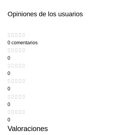
Opiniones de los usuarios
0 comentarios
0
0
0
0
0
Valoraciones