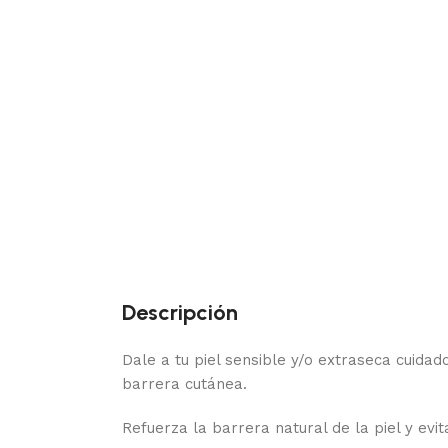
Descripción
Dale a tu piel sensible y/o extraseca cuida
barrera cutánea.
Refuerza la barrera natural de la piel y evit