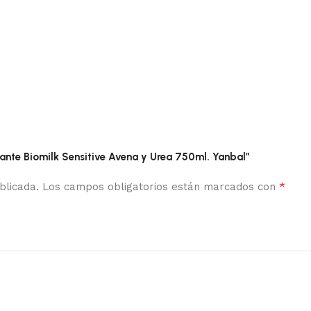
tante Biomilk Sensitive Avena y Urea 750ml. Yanbal”
*
blicada.
Los campos obligatorios están marcados con