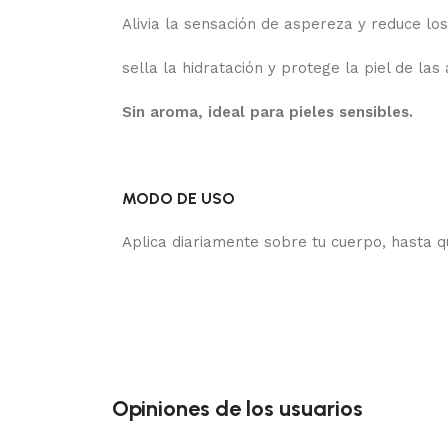
Alivia la sensación de aspereza y reduce lo
sella la hidratación y protege la piel de las
Sin aroma, ideal para pieles sensibles.
MODO DE USO
Aplica diariamente sobre tu cuerpo, hasta 
Opiniones de los usuarios