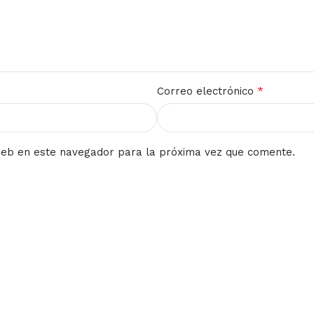
*
Correo electrónico
web en este navegador para la próxima vez que comente.