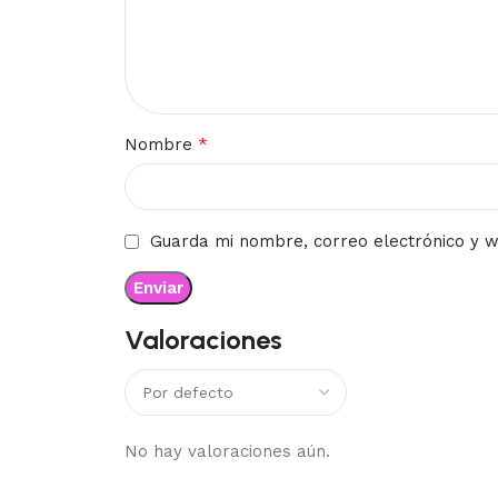
*
Nombre
Guarda mi nombre, correo electrónico y 
Valoraciones
No hay valoraciones aún.