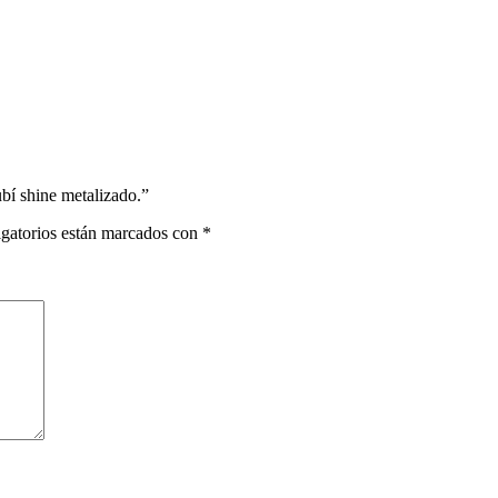
bí shine metalizado.”
gatorios están marcados con
*