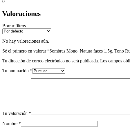
0
Valoraciones
Borrar filtros
No hay valoraciones aún.
Sé el primero en valorar “Sombras Mono. Natura faces 1,5g. Tono Ru
Tu dirección de correo electrónico no será publicada.
Los campos obli
Tu puntuación
*
Tu valoración
*
Nombre
*