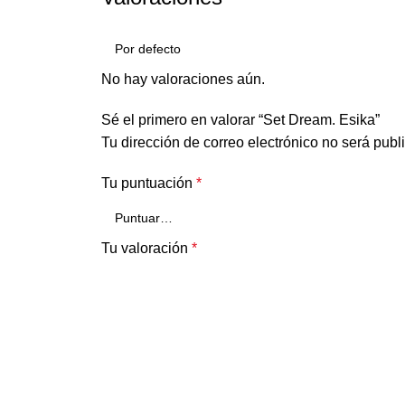
No hay valoraciones aún.
Sé el primero en valorar “Set Dream. Esika”
Tu dirección de correo electrónico no será publ
Tu puntuación
*
Tu valoración
*