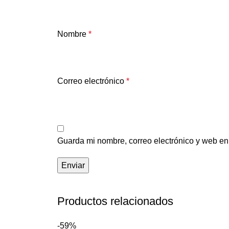
Nombre
*
Correo electrónico
*
Guarda mi nombre, correo electrónico y web en
Productos relacionados
-59%