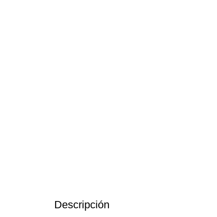
Descripción