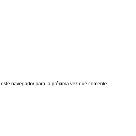
 este navegador para la próxima vez que comente.