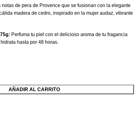
s notas de pera de Provence que se fusionan con la elegante
cálida madera de cedro, inspirado en la mujer audaz, vibrante
 75g:
Perfuma tu piel con el delicioso aroma de tu fragancia
 hidrata hasta por 48 horas.
AÑADIR AL CARRITO