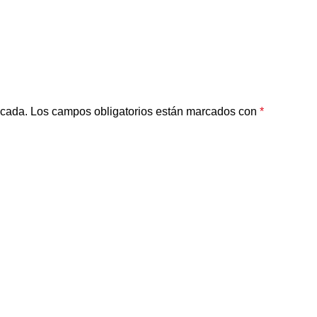
icada.
Los campos obligatorios están marcados con
*