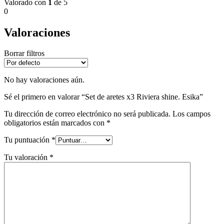
Valorado con
1
de 5
0
Valoraciones
Borrar filtros
No hay valoraciones aún.
Sé el primero en valorar “Set de aretes x3 Riviera shine. Esika”
Tu dirección de correo electrónico no será publicada.
Los campos
obligatorios están marcados con
*
Tu puntuación
*
Tu valoración
*