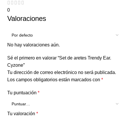
0
Valoraciones
No hay valoraciones aún.
Sé el primero en valorar “Set de aretes Trendy Ear.
Cyzone”
Tu dirección de correo electrónico no será publicada.
Los campos obligatorios están marcados con
*
Tu puntuación
*
Tu valoración
*