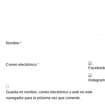
Nombre
*
Correo electrónico
*
Guarda mi nombre, correo electrónico y web en este
navegador para la próxima vez que comente.