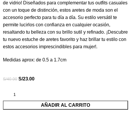
de vidrio! Diseñados para complementar tus outfits casuales
con un toque de distinción, estos aretes de moda son el
accesorio perfecto para tu día a día. Su estilo versátil te
permite lucirlos con confianza en cualquier ocasión,
resaltando tu belleza con su brillo sutil y refinado. ¡Descubre
tu nuevo estuche de aretes favorito y haz brillar tu estilo con
estos accesorios imprescindibles para mujer!.
Medidas aprox: de 0.5 a 1.7cm
S/
23.00
S/
40.00
AÑADIR AL CARRITO