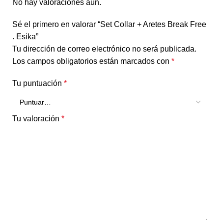
No hay valoraciones aún.
Sé el primero en valorar “Set Collar + Aretes Break Free
. Esika”
Tu dirección de correo electrónico no será publicada.
Los campos obligatorios están marcados con
*
Tu puntuación
*
Tu valoración
*