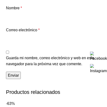
Nombre
*
Correo electrónico
*
Guarda mi nombre, correo electrónico y web en este
navegador para la próxima vez que comente.
Productos relacionados
-63%