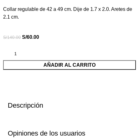
Collar regulable de 42 a 49 cm. Dije de 1.7 x 2.0. Aretes de
2.1 cm.
S/
60.00
S/
140.00
AÑADIR AL CARRITO
Descripción
Opiniones de los usuarios