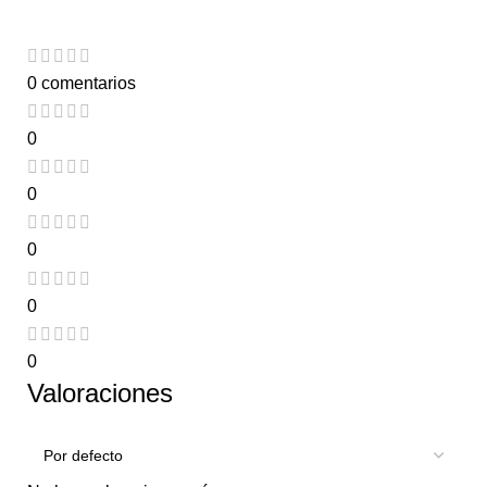
0 comentarios
0
0
0
0
0
Valoraciones