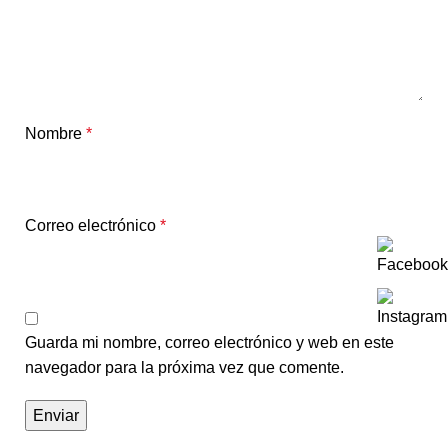
Nombre
*
Correo electrónico
*
Guarda mi nombre, correo electrónico y web en este
navegador para la próxima vez que comente.