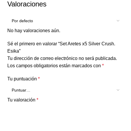
Valoraciones
No hay valoraciones aún.
Sé el primero en valorar “Set Aretes x5 Silver Crush.
Esika”
Tu dirección de correo electrónico no será publicada.
Los campos obligatorios están marcados con
*
Tu puntuación
*
Tu valoración
*