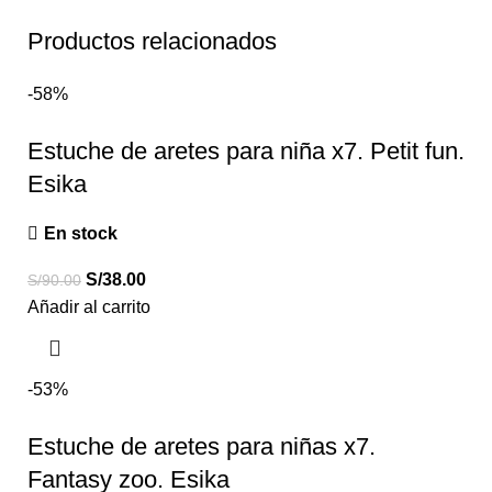
Productos relacionados
-58%
Estuche de aretes para niña x7. Petit fun.
Esika
En stock
S/
38.00
S/
90.00
Añadir al carrito
-53%
Estuche de aretes para niñas x7.
Fantasy zoo. Esika