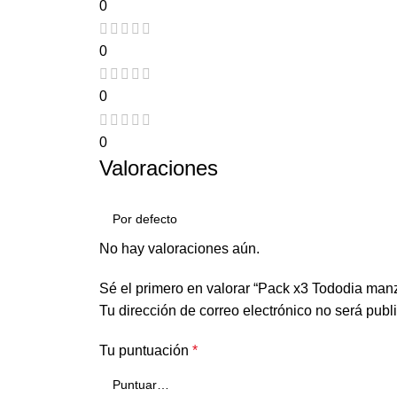
0
0
0
0
Valoraciones
No hay valoraciones aún.
Sé el primero en valorar “Pack x3 Tododia man
Tu dirección de correo electrónico no será publ
Tu puntuación
*