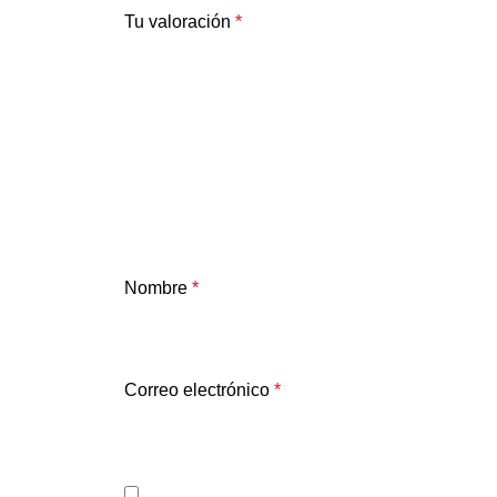
Tu valoración
*
Nombre
*
Correo electrónico
*