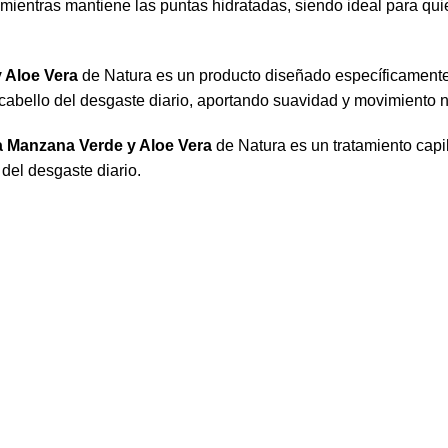
íz mientras mantiene las puntas hidratadas, siendo ideal para q
 Aloe Vera
de Natura es un producto diseñado específicamente p
cabello del desgaste diario, aportando suavidad y movimiento n
 Manzana Verde y Aloe Vera
de Natura es un tratamiento capi
 del desgaste diario.