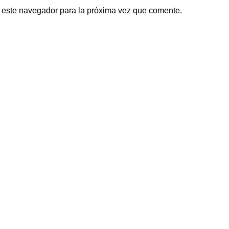
 este navegador para la próxima vez que comente.