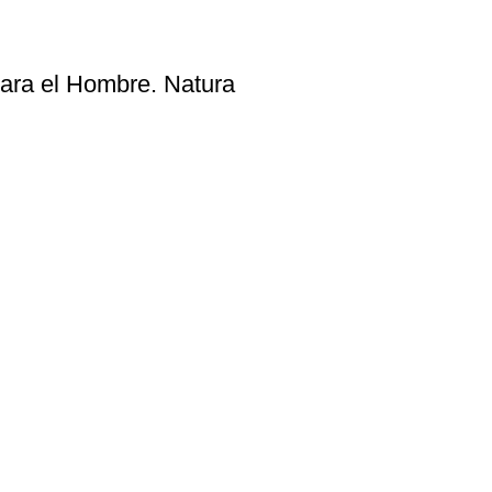
ra el Hombre. Natura