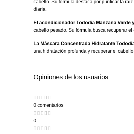
cabello. Su fórmula destaca por purificar la ra
diaria.
El acondicionador Tododia Manzana Verde y
cabello pesado. Su fórmula busca recuperar el 
La Máscara Concentrada Hidratante Tododia
una hidratación profunda y recuperar el cabello
Opiniones de los usuarios
0 comentarios
0