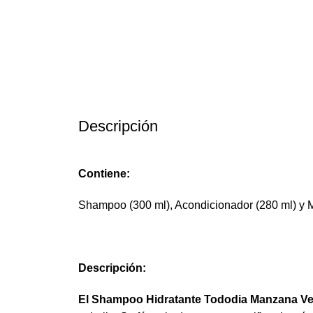
Descripción
Contiene:
Shampoo (300 ml), Acondicionador (280 ml) y M
Descripción:
El Shampoo Hidratante Tododia Manzana Ve