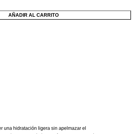
AÑADIR AL CARRITO
 una hidratación ligera sin apelmazar el