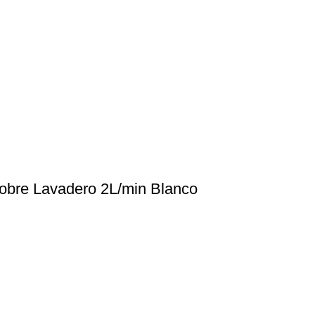
Sobre Lavadero 2L/min Blanco