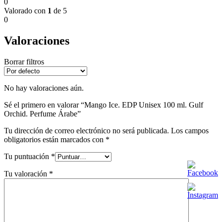
0
Valorado con
1
de 5
0
Valoraciones
Borrar filtros
No hay valoraciones aún.
Sé el primero en valorar “Mango Ice. EDP Unisex 100 ml. Gulf
Orchid. Perfume Árabe”
Tu dirección de correo electrónico no será publicada.
Los campos
obligatorios están marcados con
*
Tu puntuación
*
Tu valoración
*