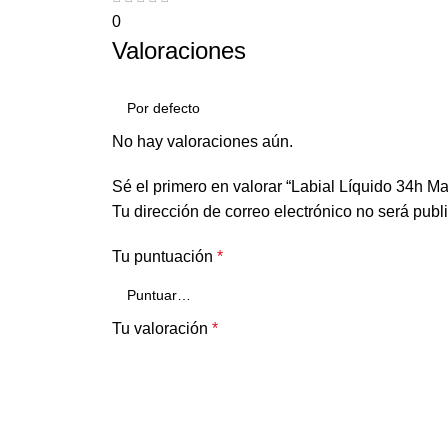
0
Valoraciones
No hay valoraciones aún.
Sé el primero en valorar “Labial Líquido 34h Ma
Tu dirección de correo electrónico no será publ
Tu puntuación
*
Tu valoración
*