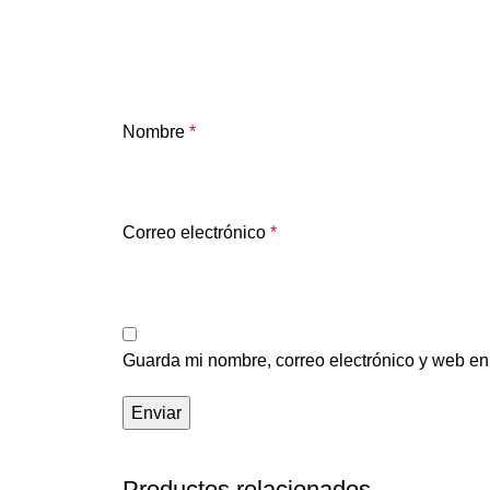
Nombre
*
Correo electrónico
*
Guarda mi nombre, correo electrónico y web en
Productos relacionados