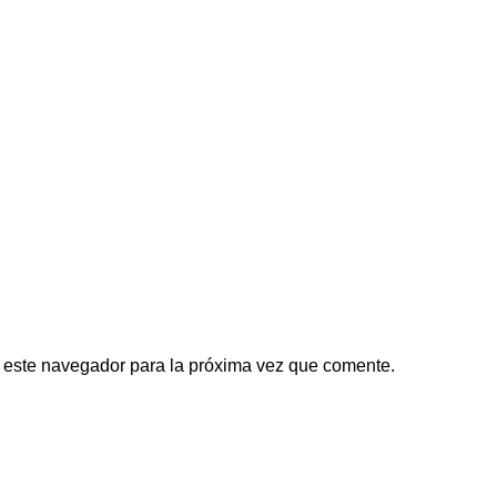
 este navegador para la próxima vez que comente.