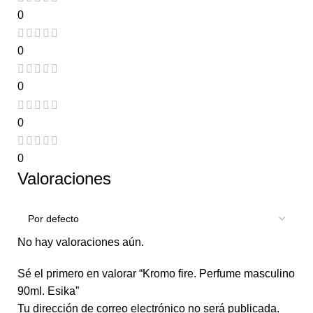
0
0
0
0
0
Valoraciones
No hay valoraciones aún.
Sé el primero en valorar “Kromo fire. Perfume masculino
90ml. Esika”
Tu dirección de correo electrónico no será publicada.