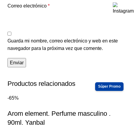
Correo electrónico
*
Guarda mi nombre, correo electrónico y web en este
navegador para la próxima vez que comente.
Productos relacionados
-65%
Arom element. Perfume masculino .
90ml. Yanbal