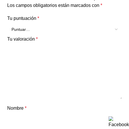
Los campos obligatorios están marcados con
*
Tu puntuación
*
Tu valoración
*
Nombre
*