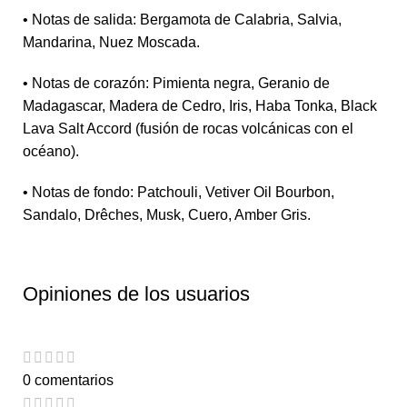
• Notas de salida: Bergamota de Calabria, Salvia,
Mandarina, Nuez Moscada.
• Notas de corazón: Pimienta negra, Geranio de
Madagascar, Madera de Cedro, Iris, Haba Tonka, Black
Lava Salt Accord (fusión de rocas volcánicas con el
océano).
• Notas de fondo: Patchouli, Vetiver Oil Bourbon,
Sandalo, Drêches, Musk, Cuero, Amber Gris.
Opiniones de los usuarios
0 comentarios