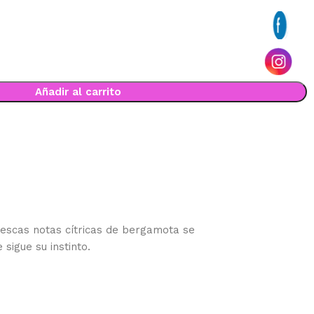
Añadir al carrito
escas notas cítricas de bergamota se
sigue su instinto.