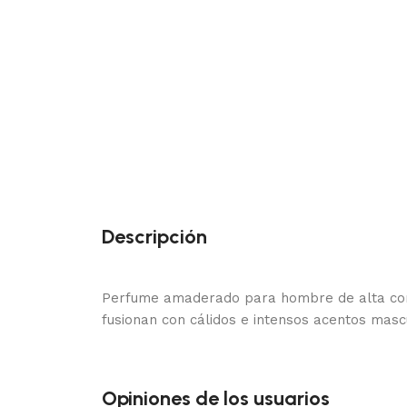
Descripción
Perfume amaderado para hombre de alta conc
fusionan con cálidos e intensos acentos mascu
Opiniones de los usuarios