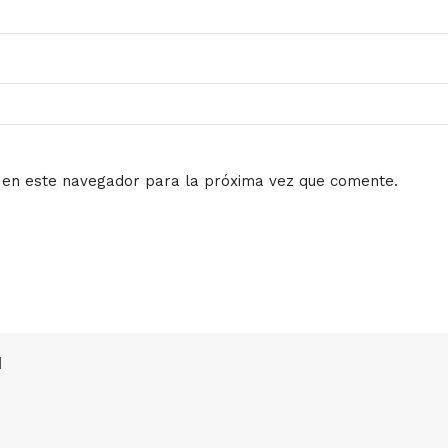
 en este navegador para la próxima vez que comente.
l