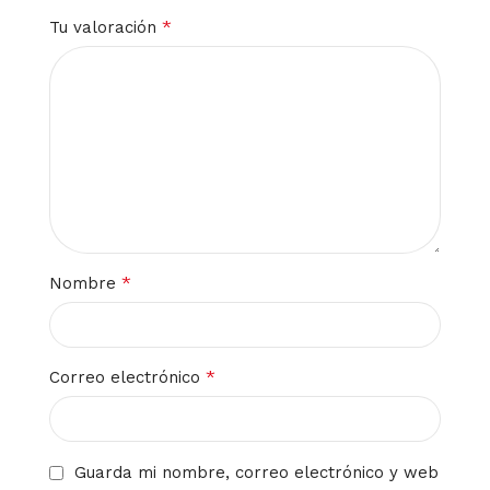
*
Tu valoración
*
Nombre
*
Correo electrónico
Guarda mi nombre, correo electrónico y web