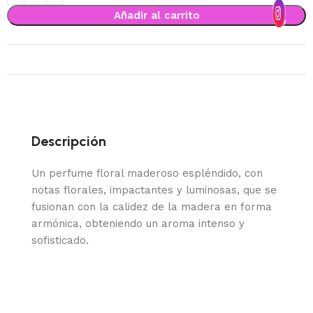
Añadir al carrito
Descripción
Un perfume floral maderoso espléndido, con
notas florales, impactantes y luminosas, que se
fusionan con la calidez de la madera en forma
armónica, obteniendo un aroma intenso y
sofisticado.