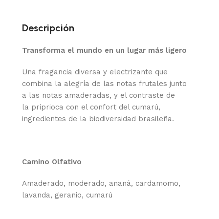
Descripción
Transforma el mundo en un lugar más ligero
Una fragancia diversa y electrizante que
combina la alegría de las notas frutales junto
a las notas amaderadas, y el contraste de
la priprioca con el confort del cumarú,
ingredientes de la biodiversidad brasileña. ​
Camino Olfativo
Amaderado, moderado, ananá, cardamomo,
lavanda, geranio, cumarú