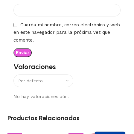
Guarda mi nombre, correo electrónico y web
en este navegador para la próxima vez que
comente.
Valoraciones
No hay valoraciones aún.
Productos Relacionados