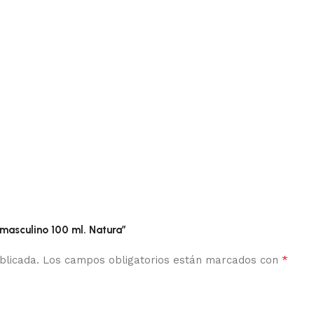
masculino 100 ml. Natura”
*
blicada.
Los campos obligatorios están marcados con