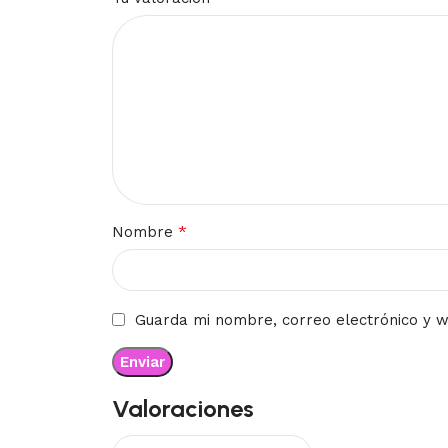
*
Nombre
Guarda mi nombre, correo electrónico y 
Valoraciones