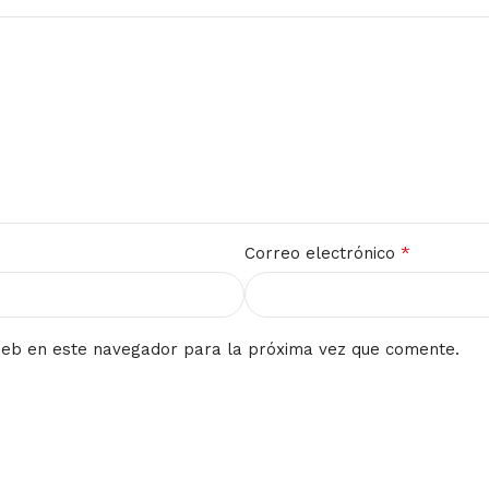
*
Correo electrónico
web en este navegador para la próxima vez que comente.