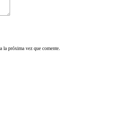
a la próxima vez que comente.