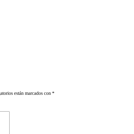
atorios están marcados con
*