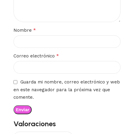
*
Nombre
*
Correo electrónico
Guarda mi nombre, correo electrónico y web
en este navegador para la próxima vez que
comente.
Valoraciones