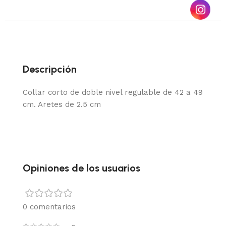
Descripción
Collar corto de doble nivel regulable de 42 a 49
cm. Aretes de 2.5 cm
Opiniones de los usuarios
0 comentarios