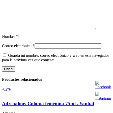
Nombre
*
Correo electrónico
*
Guarda mi nombre, correo electrónico y web en este navegador
para la próxima vez que comente.
Productos relacionados
-62%
Adrenaline. Colonia femenina 75ml . Yanbal