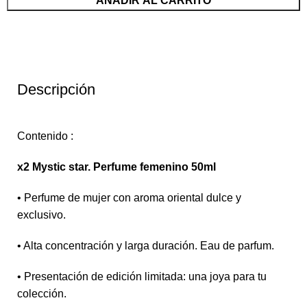
AÑADIR AL CARRITO
Descripción
Contenido :
x2 Mystic star. Perfume femenino 50ml
• Perfume de mujer con aroma oriental dulce y
exclusivo.
• Alta concentración y larga duración. Eau de parfum.
• Presentación de edición limitada: una joya para tu
colección.