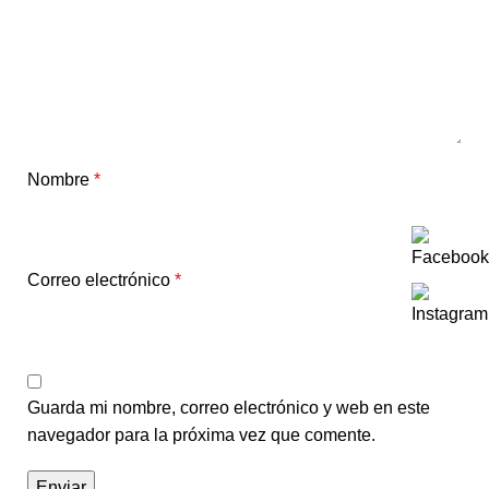
Nombre
*
Correo electrónico
*
Guarda mi nombre, correo electrónico y web en este
navegador para la próxima vez que comente.