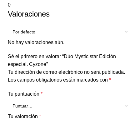
0
Valoraciones
No hay valoraciones aún.
Sé el primero en valorar “Dúo Mystic star Edición
especial. Cyzone”
Tu dirección de correo electrónico no será publicada.
Los campos obligatorios están marcados con
*
Tu puntuación
*
Tu valoración
*