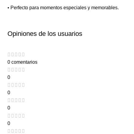
• Perfecto para momentos especiales y memorables.
Opiniones de los usuarios
0 comentarios
0
0
0
0