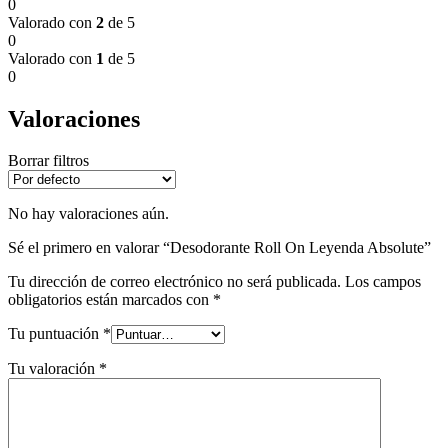
0
Valorado con
2
de 5
0
Valorado con
1
de 5
0
Valoraciones
Borrar filtros
No hay valoraciones aún.
Sé el primero en valorar “Desodorante Roll On Leyenda Absolute”
Tu dirección de correo electrónico no será publicada.
Los campos
obligatorios están marcados con
*
Tu puntuación
*
Tu valoración
*