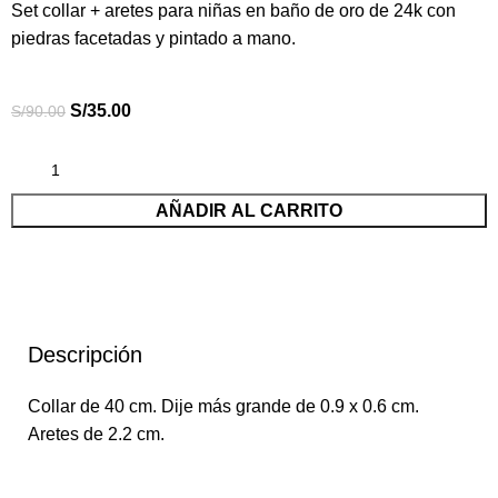
Set collar + aretes para niñas en baño de oro de 24k con
piedras facetadas y pintado a mano.
S/
35.00
S/
90.00
AÑADIR AL CARRITO
Descripción
Collar de 40 cm. Dije más grande de 0.9 x 0.6 cm.
Aretes de 2.2 cm.