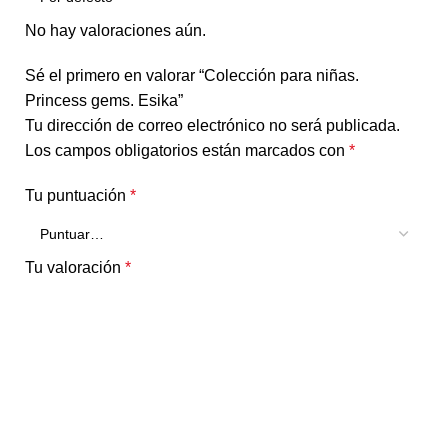
No hay valoraciones aún.
Sé el primero en valorar “Colección para niñas.
Princess gems. Esika”
Tu dirección de correo electrónico no será publicada.
Los campos obligatorios están marcados con
*
Tu puntuación
*
Tu valoración
*