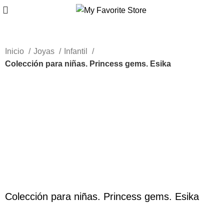
Inicio
Joyas
Infantil
Colección para niñas. Princess gems. Esika
-61%
Haga Click para agrandar
Colección para niñas. Princess gems. Esika