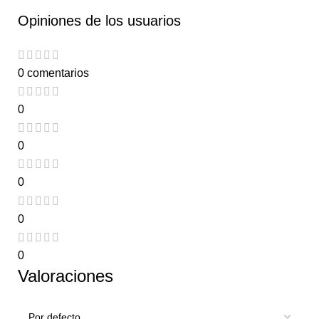
Opiniones de los usuarios
0 comentarios
0
0
0
0
0
Valoraciones