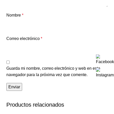
Nombre
*
Correo electrónico
*
Guarda mi nombre, correo electrónico y web en este
navegador para la próxima vez que comente.
Productos relacionados