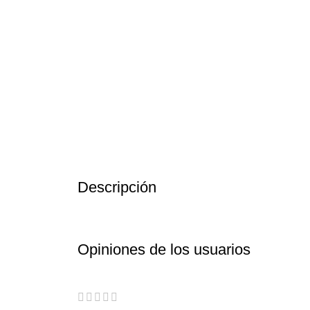
Descripción
Opiniones de los usuarios