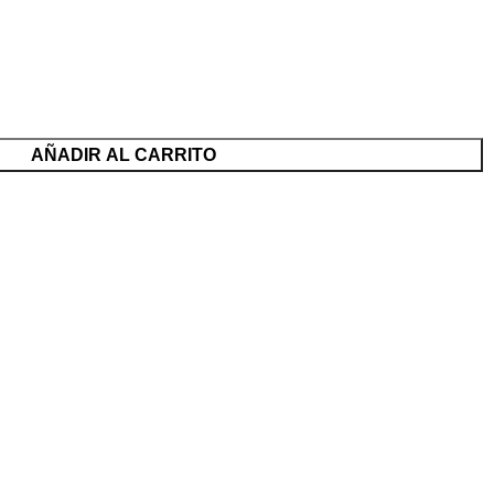
AÑADIR AL CARRITO