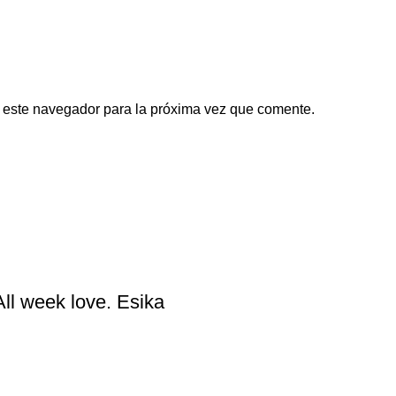
 este navegador para la próxima vez que comente.
All week love. Esika