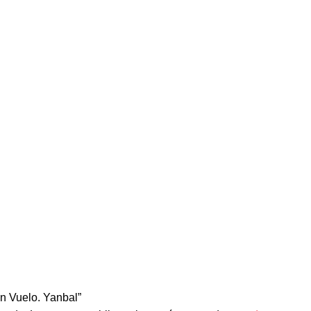
En Vuelo. Yanbal”