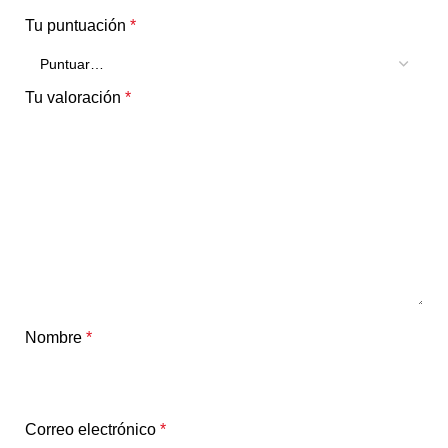
Tu puntuación
*
Tu valoración
*
Nombre
*
Correo electrónico
*