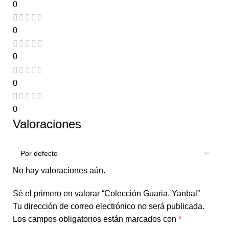
0
0
0
0
0
Valoraciones
No hay valoraciones aún.
Sé el primero en valorar “Colección Guaria. Yanbal”
Tu dirección de correo electrónico no será publicada.
Los campos obligatorios están marcados con
*