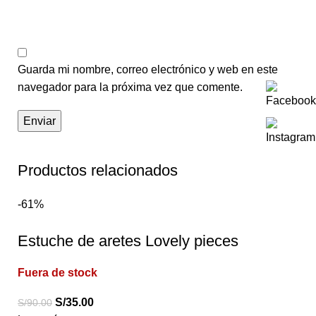
Guarda mi nombre, correo electrónico y web en este
navegador para la próxima vez que comente.
Productos relacionados
-61%
Estuche de aretes Lovely pieces
Fuera de stock
S/
35.00
S/
90.00