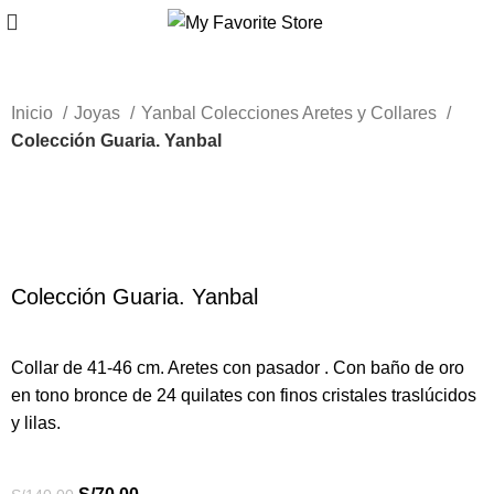
Inicio
Joyas
Yanbal Colecciones Aretes y Collares
Colección Guaria. Yanbal
-50%
Haga Click para agrandar
Colección Guaria. Yanbal
Collar de 41-46 cm. Aretes con pasador . Con baño de oro
en tono bronce de 24 quilates con finos cristales traslúcidos
y lilas.