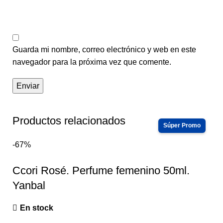
Guarda mi nombre, correo electrónico y web en este
navegador para la próxima vez que comente.
Productos relacionados
-67%
Ccori Rosé. Perfume femenino 50ml.
Yanbal
En stock