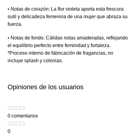
• Notas de corazón: La flor violeta aporta esta frescura
sutil y delicadeza femenina de una mujer que abraza su
fuerza.
• Notas de fondo: Cálidas notas amaderadas, reflejando
el equilibrio perfecto entre feminidad y fortaleza.
*Proceso interno de fabricación de fragancias, no
incluye splash y colonias.
Opiniones de los usuarios
0 comentarios
0