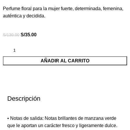
Perfume floral para la mujer fuerte, determinada, femenina,
auténtica y decidida.
S/
35.00
S/
130.00
AÑADIR AL CARRITO
Descripción
• Notas de salida: Notas brillantes de manzana verde
que le aportan un carácter fresco y ligeramente dulce.