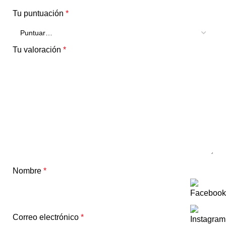
Tu puntuación
*
Tu valoración
*
Nombre
*
Correo electrónico
*