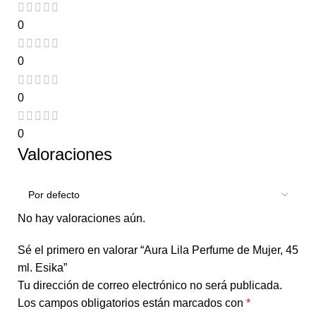
0
0
0
0
Valoraciones
No hay valoraciones aún.
Sé el primero en valorar “Aura Lila Perfume de Mujer, 45
ml. Esika”
Tu dirección de correo electrónico no será publicada.
Los campos obligatorios están marcados con
*