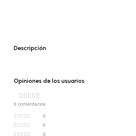
Descripción
Opiniones de los usuarios
0 comentarios
0
0
0