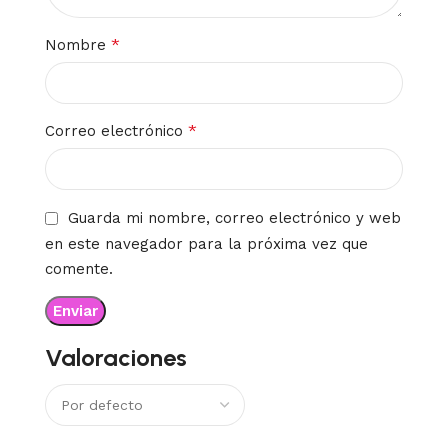
*
Nombre
*
Correo electrónico
Guarda mi nombre, correo electrónico y web
en este navegador para la próxima vez que
comente.
Valoraciones