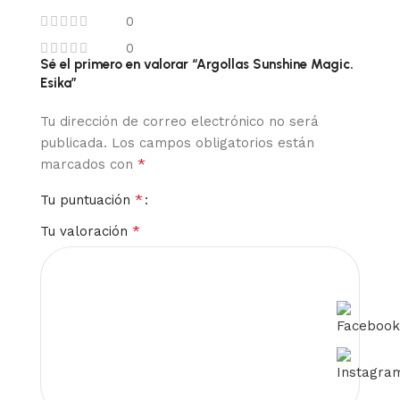
0
0
Sé el primero en valorar “Argollas Sunshine Magic.
Esika”
Tu dirección de correo electrónico no será
publicada.
Los campos obligatorios están
*
marcados con
*
Tu puntuación
*
Tu valoración