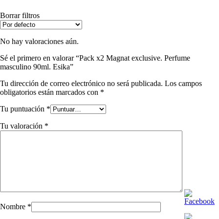
Borrar filtros
No hay valoraciones aún.
Sé el primero en valorar “Pack x2 Magnat exclusive. Perfume
masculino 90ml. Esika”
Tu dirección de correo electrónico no será publicada.
Los campos
obligatorios están marcados con
*
Tu puntuación
*
Tu valoración
*
Nombre
*